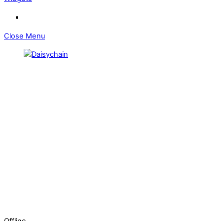
Close Menu
Offline