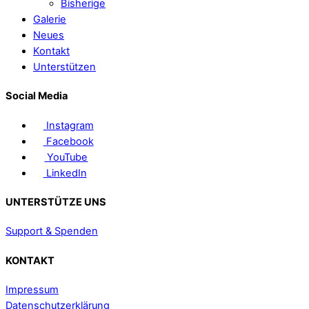
Bisherige
Galerie
Neues
Kontakt
Unterstützen
Social Media
Instagram
Facebook
YouTube
LinkedIn
UNTERSTÜTZE UNS
Support & Spenden
KONTAKT
Impressum
Datenschutzerklärung