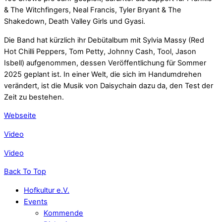
& The Witchfingers, Neal Francis, Tyler Bryant & The
Shakedown, Death Valley Girls und Gyasi.
Die Band hat kürzlich ihr Debütalbum mit Sylvia Massy (Red
Hot Chilli Peppers, Tom Petty, Johnny Cash, Tool, Jason
Isbell) aufgenommen, dessen Veröffentlichung für Sommer
2025 geplant ist. In einer Welt, die sich im Handumdrehen
verändert, ist die Musik von Daisychain dazu da, den Test der
Zeit zu bestehen.
Webseite
Video
Video
Back To Top
Hofkultur e.V.
Events
Kommende